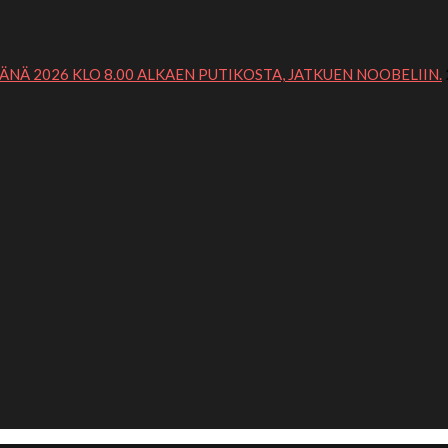
ÄNÄ 2026 KLO 8.00 ALKAEN PUTIKOSTA, JATKUEN NOOBELIIN.